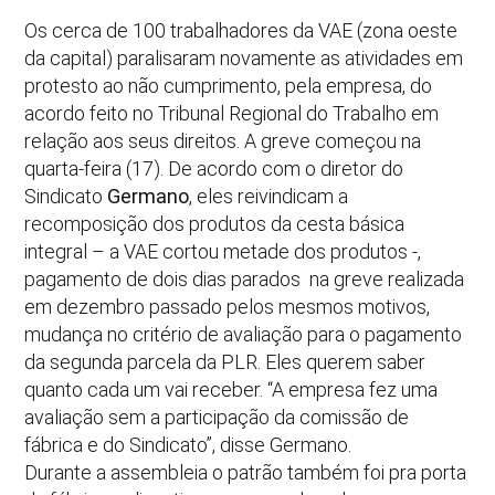
Os cerca de 100 trabalhadores da VAE (zona oeste
da capital) paralisaram novamente as atividades em
protesto ao não cumprimento, pela empresa, do
acordo feito no Tribunal Regional do Trabalho em
relação aos seus direitos. A greve começou na
quarta-feira (17). De acordo com o diretor do
Sindicato
Germano
, eles reivindicam a
recomposição dos produtos da cesta básica
integral – a VAE cortou metade dos produtos -,
pagamento de dois dias parados na greve realizada
em dezembro passado pelos mesmos motivos,
mudança no critério de avaliação para o pagamento
da segunda parcela da PLR. Eles querem saber
quanto cada um vai receber. “A empresa fez uma
avaliação sem a participação da comissão de
fábrica e do Sindicato”, disse Germano.
Durante a assembleia o patrão também foi pra porta