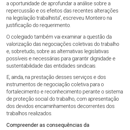
a oportunidade de aprofundar a análise sobre a
repercussão e os efeitos das recentes alterações
na legislação trabalhista”, escreveu Monteiro na
justificação do requerimento.
O colegiado também vai examinar a questão da
valorização das negociações coletivas do trabalho
e, sobretudo, sobre as alternativas legislativas
possíveis e necessárias para garantir dignidade e
sustentabilidade das entidades sindicais.
E, ainda, na prestação desses serviços e dos
instrumentos de negociação coletiva para o
fortalecimento e reconhecimento perante o sistema
de proteção social do trabalho, com apresentação
dos devidos encaminhamentos decorrentes dos
trabalhos realizados.
Compreender as consequências da