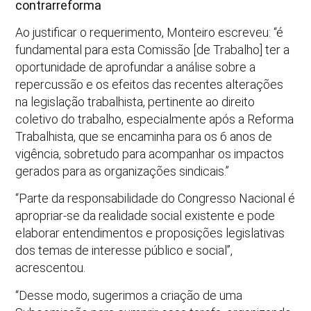
contrarreforma
Ao justificar o requerimento, Monteiro escreveu: “é
fundamental para esta Comissão [de Trabalho] ter a
oportunidade de aprofundar a análise sobre a
repercussão e os efeitos das recentes alterações
na legislação trabalhista, pertinente ao direito
coletivo do trabalho, especialmente após a Reforma
Trabalhista, que se encaminha para os 6 anos de
vigência, sobretudo para acompanhar os impactos
gerados para as organizações sindicais.”
“Parte da responsabilidade do Congresso Nacional é
apropriar-se da realidade social existente e pode
elaborar entendimentos e proposições legislativas
dos temas de interesse público e social”,
acrescentou.
“Desse modo, sugerimos a criação de uma