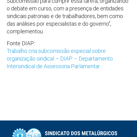
Subcomissão para cumprir essa tarefa, organizando
o debate em curso, com a presença de entidades
sindicais patronais e de trabalhadores, bem como
das análises por especialistas e do governo”,
complementou.
Fonte DIAP:
Trabalho cria subcomissão especial sobre
organização sindical – DIAP – Departamento
Intersindical de Assessoria Parlamentar