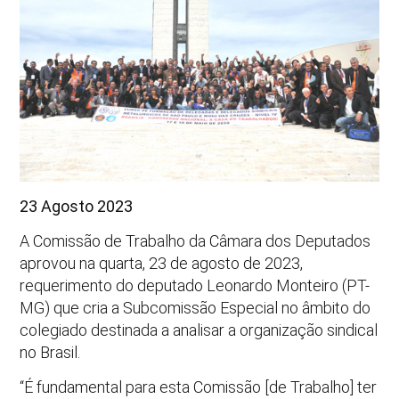
23 Agosto 2023
A Comissão de Trabalho da Câmara dos Deputados
aprovou na quarta, 23 de agosto de 2023,
requerimento do deputado Leonardo Monteiro (PT-
MG) que cria a Subcomissão Especial no âmbito do
colegiado destinada a analisar a organização sindical
no Brasil.
“É fundamental para esta Comissão [de Trabalho] ter