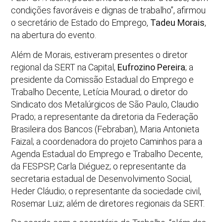
condições favoráveis e dignas de trabalho”, afirmou
o secretário de Estado do Emprego,
Tadeu Morais
,
na abertura do evento.
Além de Morais, estiveram presentes o diretor
regional da SERT na Capital,
Eufrozino Pereira
; a
presidente da Comissão Estadual do Emprego e
Trabalho Decente, Letícia Mourad; o diretor do
Sindicato dos Metalúrgicos de São Paulo, Claudio
Prado; a representante da diretoria da Federação
Brasileira dos Bancos (Febraban), Maria Antonieta
Faizal; a coordenadora do projeto Caminhos para a
Agenda Estadual do Emprego e Trabalho Decente,
da FESPSP, Carla Diéguez; o representante da
secretaria estadual de Desenvolvimento Social,
Heder Cláudio; o representante da sociedade civil,
Rosemar Luiz; além de diretores regionais da SERT.