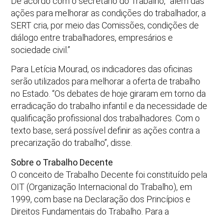
De acordo com o secretário do Trabalho, “além das
ações para melhorar as condições do trabalhador, a
SERT cria, por meio das Comissões, condições de
diálogo entre trabalhadores, empresários e
sociedade civil.”
Para Letícia Mourad, os indicadores das oficinas
serão utilizados para melhorar a oferta de trabalho
no Estado. “Os debates de hoje giraram em torno da
erradicação do trabalho infantil e da necessidade de
qualificação profissional dos trabalhadores. Com o
texto base, será possível definir as ações contra a
precarização do trabalho”, disse.
Sobre o Trabalho Decente
O conceito de Trabalho Decente foi constituído pela
OIT (Organização Internacional do Trabalho), em
1999, com base na Declaração dos Princípios e
Direitos Fundamentais do Trabalho. Para a