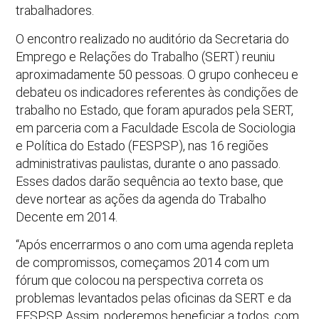
trabalhadores.
O encontro realizado no auditório da Secretaria do
Emprego e Relações do Trabalho (SERT) reuniu
aproximadamente 50 pessoas. O grupo conheceu e
debateu os indicadores referentes às condições de
trabalho no Estado, que foram apurados pela SERT,
em parceria com a Faculdade Escola de Sociologia
e Política do Estado (FESPSP), nas 16 regiões
administrativas paulistas, durante o ano passado.
Esses dados darão sequência ao texto base, que
deve nortear as ações da agenda do Trabalho
Decente em 2014.
“Após encerrarmos o ano com uma agenda repleta
de compromissos, começamos 2014 com um
fórum que colocou na perspectiva correta os
problemas levantados pelas oficinas da SERT e da
FESPSP. Assim, poderemos beneficiar a todos, com