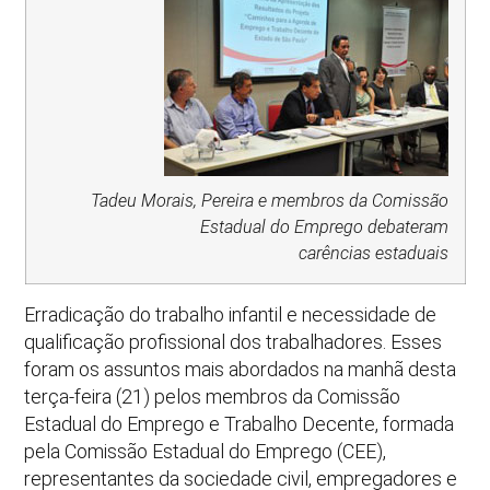
Tadeu Morais, Pereira e membros da Comissão
Estadual do Emprego debateram
carências estaduais
Erradicação do trabalho infantil e necessidade de
qualificação profissional dos trabalhadores. Esses
foram os assuntos mais abordados na manhã desta
terça-feira (21) pelos membros da Comissão
Estadual do Emprego e Trabalho Decente, formada
pela Comissão Estadual do Emprego (CEE),
representantes da sociedade civil, empregadores e