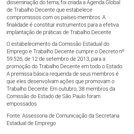
disseminação do tema, foi criada a Agenda Global
de Trabalho Decente que estabelece
compromissos com os países-membros. A
finalidade é constituir instrumentos para a efetiva
implantação de práticas de Trabalho Decente.
O estabelecimento da Comissão Estadual do
Emprego e Trabalho Decente cumpre o Decreto nº
59.526, de 12 de setembro de 2013, para a
promoção do Trabalho Decente em todo o Estado.
A premissa básica requerida de seus membros é
que eles desenvolvam ações que promovam o
Trabalho Decente. Em outubro, 38 membros da
Comissão do Estado de São Paulo foram
empossados.
Fonte: Assessoria de Comunicação da Secretaria
Estadual de Emprego