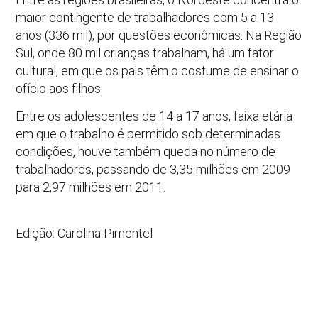
maior contingente de trabalhadores com 5 a 13
anos (336 mil), por questões econômicas. Na Região
Sul, onde 80 mil crianças trabalham, há um fator
cultural, em que os pais têm o costume de ensinar o
ofício aos filhos.
Entre os adolescentes de 14 a 17 anos, faixa etária
em que o trabalho é permitido sob determinadas
condições, houve também queda no número de
trabalhadores, passando de 3,35 milhões em 2009
para 2,97 milhões em 2011.
Edição: Carolina Pimentel