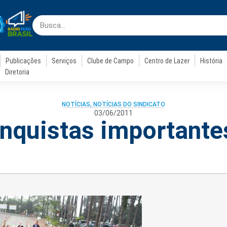
Publicações
Serviços
Clube de Campo
Centro de Lazer
História
Diretoria
NOTÍCIAS
,
NOTÍCIAS DO SINDICATO
03/06/2011
nquistas importante