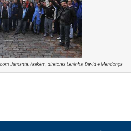
com Jamanta, Arakém, diretores Leninha, David e Mendonça