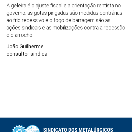
A geleira é o ajuste fiscal e a orientação rentista no
governo; as gotas pingadas são medidas contrárias
ao frio recessivo e o fogo de barragem são as
ações sindicais e as mobilizações contra a recessão
e o arrocho.
João Guilherme
consultor sindical