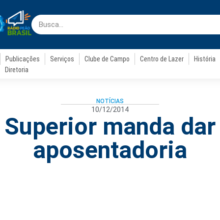
Publicações
Serviços
Clube de Campo
Centro de Lazer
História
Diretoria
NOTÍCIAS
10/12/2014
 Superior manda dar
aposentadoria