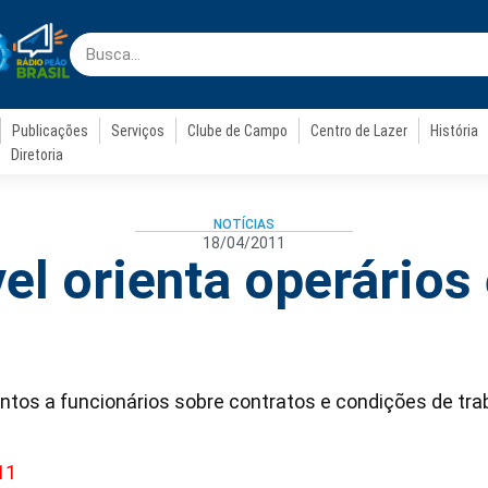
Publicações
Serviços
Clube de Campo
Centro de Lazer
História
Diretoria
NOTÍCIAS
18/04/2011
l orienta operários
ntos a funcionários sobre contratos e condições de tra
11