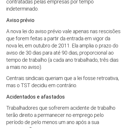
contratadas pelas empresas por tempo
indeterminado.
Aviso prévio
A nova lei do aviso prévio vale apenas nas rescisões
que forem feitas a partir da entrada em vigor da
nova lei, em outubro de 2011. Ela amplia o prazo do
aviso de 30 dias para até 90 dias, proporcional ao
tempo de trabalho (a cada ano trabalhado, três dias
a mais no aviso).
Centrais sindicais queriam que a lei fosse retroativa,
mas o TST decidiu em contrário.
Acidentados e afastados
Trabalhadores que sofrerem acidente de trabalho
terão direito a permanecer no emprego pelo
período de pelo menos um ano após a sua