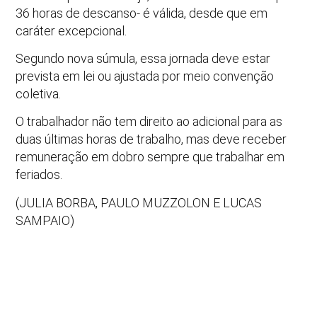
36 horas de descanso- é válida, desde que em
caráter excepcional.
Segundo nova súmula, essa jornada deve estar
prevista em lei ou ajustada por meio convenção
coletiva.
O trabalhador não tem direito ao adicional para as
duas últimas horas de trabalho, mas deve receber
remuneração em dobro sempre que trabalhar em
feriados.
(JULIA BORBA, PAULO MUZZOLON E LUCAS
SAMPAIO)