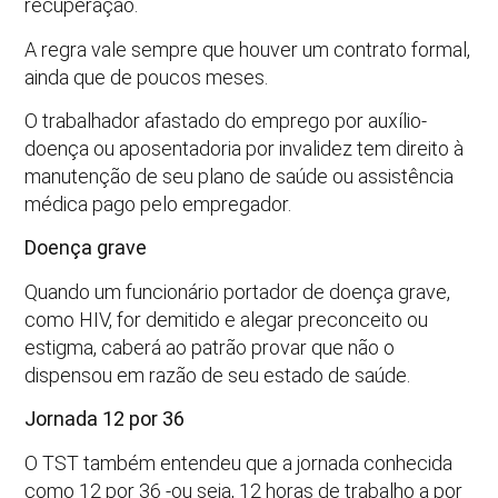
recuperação.
A regra vale sempre que houver um contrato formal,
ainda que de poucos meses.
O trabalhador afastado do emprego por auxílio-
doença ou aposentadoria por invalidez tem direito à
manutenção de seu plano de saúde ou assistência
médica pago pelo empregador.
Doença grave
Quando um funcionário portador de doença grave,
como HIV, for demitido e alegar preconceito ou
estigma, caberá ao patrão provar que não o
dispensou em razão de seu estado de saúde.
Jornada 12 por 36
O TST também entendeu que a jornada conhecida
como 12 por 36 -ou seja, 12 horas de trabalho a por