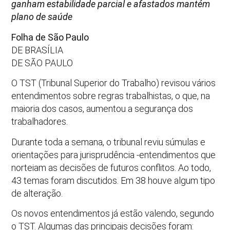
ganham estabilidade parcial e afastados mantém
plano de saúde
Folha de São Paulo
DE BRASÍLIA
DE SÃO PAULO
O TST (Tribunal Superior do Trabalho) revisou vários
entendimentos sobre regras trabalhistas, o que, na
maioria dos casos, aumentou a segurança dos
trabalhadores.
Durante toda a semana, o tribunal reviu súmulas e
orientações para jurisprudência -entendimentos que
norteiam as decisões de futuros conflitos. Ao todo,
43 temas foram discutidos. Em 38 houve algum tipo
de alteração.
Os novos entendimentos já estão valendo, segundo
o TST. Algumas das principais decisões foram: