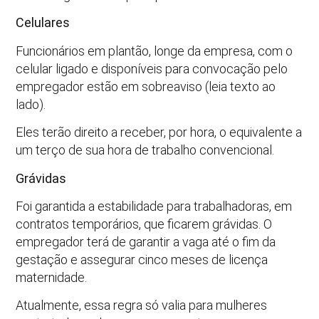
Celulares
Funcionários em plantão, longe da empresa, com o
celular ligado e disponíveis para convocação pelo
empregador estão em sobreaviso (leia texto ao
lado).
Eles terão direito a receber, por hora, o equivalente a
um terço de sua hora de trabalho convencional.
Grávidas
Foi garantida a estabilidade para trabalhadoras, em
contratos temporários, que ficarem grávidas. O
empregador terá de garantir a vaga até o fim da
gestação e assegurar cinco meses de licença
maternidade.
Atualmente, essa regra só valia para mulheres