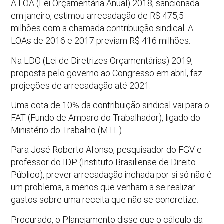
A LOA (Lei Orçamentária Anual) 2018, sancionada
em janeiro, estimou arrecadação de R$ 475,5
milhões com a chamada contribuição sindical. A
LOAs de 2016 e 2017 previam R$ 416 milhões.
Na LDO (Lei de Diretrizes Orçamentárias) 2019,
proposta pelo governo ao Congresso em abril, faz
projeções de arrecadação até 2021.
Uma cota de 10% da contribuição sindical vai para o
FAT (Fundo de Amparo do Trabalhador), ligado do
Ministério do Trabalho (MTE).
Para José Roberto Afonso, pesquisador do FGV e
professor do IDP (Instituto Brasiliense de Direito
Público), prever arrecadação inchada por si só não é
um problema, a menos que venham a se realizar
gastos sobre uma receita que não se concretize.
Procurado, o Planejamento disse que o cálculo da