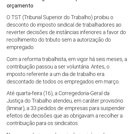
orçamento
O TST (Tribunal Superior do Trabalho) proibiu o
desconto do imposto sindical de trabalhadores ao
reverter decisões de instâncias inferiores a favor do
recolhimento do tributo sem a autorização do
empregado.
Com a reforma trabalhista, em vigor há seis meses, a
contribuição passou a ser voluntária. Antes, o
imposto referente a um dia de trabalho era
descontado de todos os empregados em março.
Até quarta-feira (16), a Corregedoria-Geral da
Justiça do Trabalho atendeu, em caráter provisório
(liminar), a 33 pedidos de empresas para suspender
efeitos de decisões que as obrigavam a recolher a
contribuição para os sindicatos.