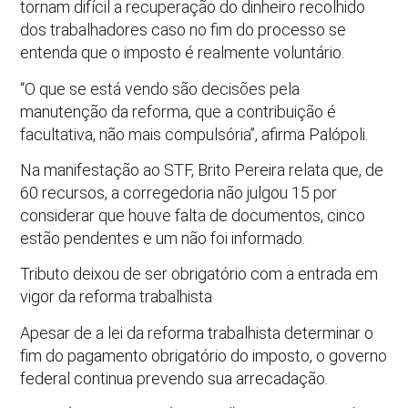
tornam difícil a recuperação do dinheiro recolhido
dos trabalhadores caso no fim do processo se
entenda que o imposto é realmente voluntário.
“O que se está vendo são decisões pela
manutenção da reforma, que a contribuição é
facultativa, não mais compulsória”, afirma Palópoli.
Na manifestação ao STF, Brito Pereira relata que, de
60 recursos, a corregedoria não julgou 15 por
considerar que houve falta de documentos, cinco
estão pendentes e um não foi informado.
Tributo deixou de ser obrigatório com a entrada em
vigor da reforma trabalhista
Apesar de a lei da reforma trabalhista determinar o
fim do pagamento obrigatório do imposto, o governo
federal continua prevendo sua arrecadação.