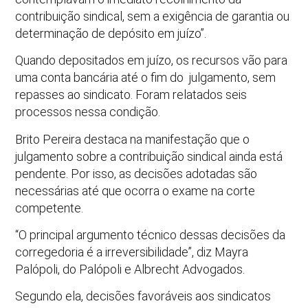
contribuição sindical, sem a exigência de garantia ou
determinação de depósito em juízo”.
Quando depositados em juízo, os recursos vão para
uma conta bancária até o fim do julgamento, sem
repasses ao sindicato. Foram relatados seis
processos nessa condição.
Brito Pereira destaca na manifestação que o
julgamento sobre a contribuição sindical ainda está
pendente. Por isso, as decisões adotadas são
necessárias até que ocorra o exame na corte
competente.
“O principal argumento técnico dessas decisões da
corregedoria é a irreversibilidade”, diz Mayra
Palópoli, do Palópoli e Albrecht Advogados.
Segundo ela, decisões favoráveis aos sindicatos