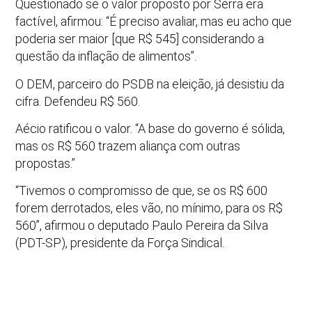
Questionado se o valor proposto por Serra era
factível, afirmou: “É preciso avaliar, mas eu acho que
poderia ser maior [que R$ 545] considerando a
questão da inflação de alimentos”.
O DEM, parceiro do PSDB na eleição, já desistiu da
cifra. Defendeu R$ 560.
Aécio ratificou o valor. “A base do governo é sólida,
mas os R$ 560 trazem aliança com outras
propostas.”
“Tivemos o compromisso de que, se os R$ 600
forem derrotados, eles vão, no mínimo, para os R$
560”, afirmou o deputado Paulo Pereira da Silva
(PDT-SP), presidente da Força Sindical.