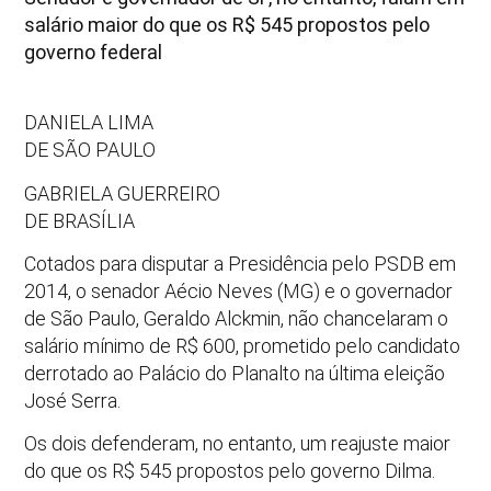
salário maior do que os R$ 545 propostos pelo
governo federal
DANIELA LIMA
DE SÃO PAULO
GABRIELA GUERREIRO
DE BRASÍLIA
Cotados para disputar a Presidência pelo PSDB em
2014, o senador Aécio Neves (MG) e o governador
de São Paulo, Geraldo Alckmin, não chancelaram o
salário mínimo de R$ 600, prometido pelo candidato
derrotado ao Palácio do Planalto na última eleição
José Serra.
Os dois defenderam, no entanto, um reajuste maior
do que os R$ 545 propostos pelo governo Dilma.