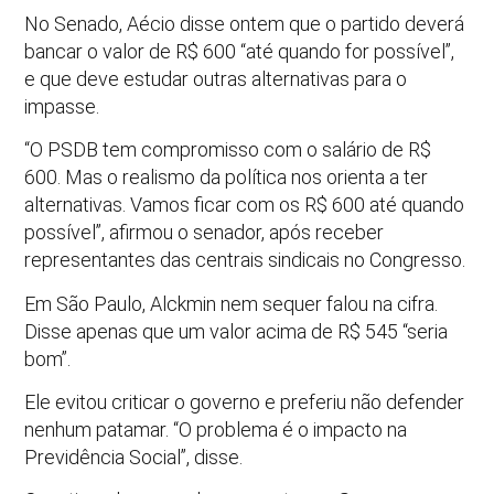
No Senado, Aécio disse ontem que o partido deverá
bancar o valor de R$ 600 “até quando for possível”,
e que deve estudar outras alternativas para o
impasse.
“O PSDB tem compromisso com o salário de R$
600. Mas o realismo da política nos orienta a ter
alternativas. Vamos ficar com os R$ 600 até quando
possível”, afirmou o senador, após receber
representantes das centrais sindicais no Congresso.
Em São Paulo, Alckmin nem sequer falou na cifra.
Disse apenas que um valor acima de R$ 545 “seria
bom”.
Ele evitou criticar o governo e preferiu não defender
nenhum patamar. “O problema é o impacto na
Previdência Social”, disse.