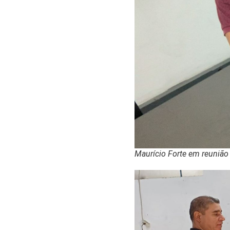
Maurício Forte em reunião