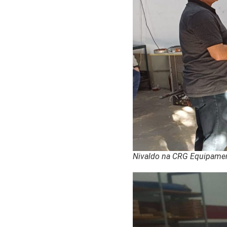
Nivaldo na CRG Equipame