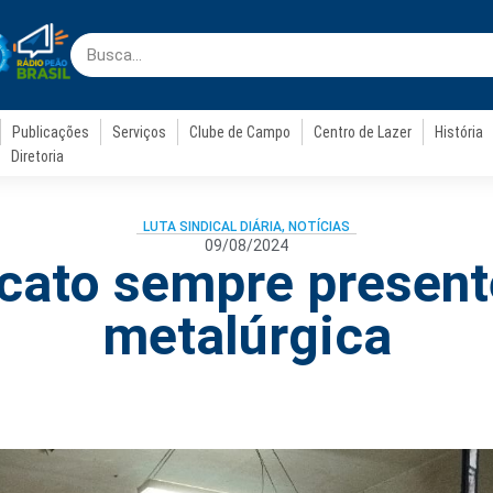
Publicações
Serviços
Clube de Campo
Centro de Lazer
História
Diretoria
LUTA SINDICAL DIÁRIA
,
NOTÍCIAS
09/08/2024
cato sempre present
metalúrgica