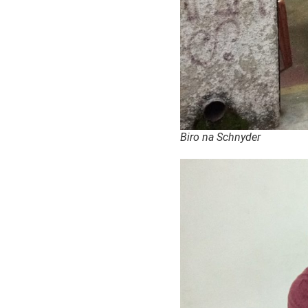
Biro na Schnyder