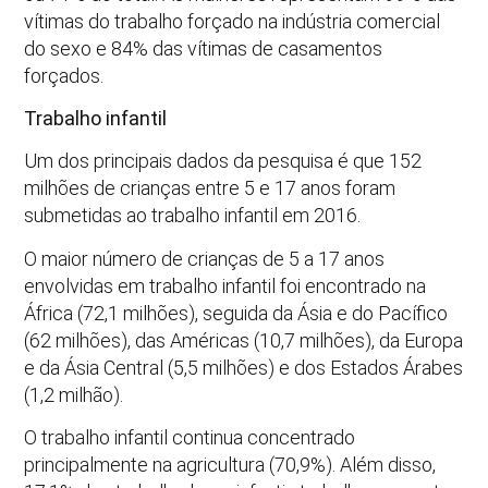
vítimas do trabalho forçado na indústria comercial
do sexo e 84% das vítimas de casamentos
forçados.
Trabalho infantil
Um dos principais dados da pesquisa é que 152
milhões de crianças entre 5 e 17 anos foram
submetidas ao trabalho infantil em 2016.
O maior número de crianças de 5 a 17 anos
envolvidas em trabalho infantil foi encontrado na
África (72,1 milhões), seguida da Ásia e do Pacífico
(62 milhões), das Américas (10,7 milhões), da Europa
e da Ásia Central (5,5 milhões) e dos Estados Árabes
(1,2 milhão).
O trabalho infantil continua concentrado
principalmente na agricultura (70,9%). Além disso,