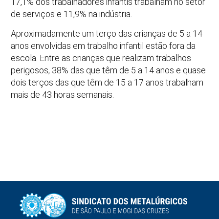
17,1% dos trabalhadores infantis trabalham no setor
de serviços e 11,9% na indústria.
Aproximadamente um terço das crianças de 5 a 14
anos envolvidas em trabalho infantil estão fora da
escola. Entre as crianças que realizam trabalhos
perigosos, 38% das que têm de 5 a 14 anos e quase
dois terços das que têm de 15 a 17 anos trabalham
mais de 43 horas semanais.