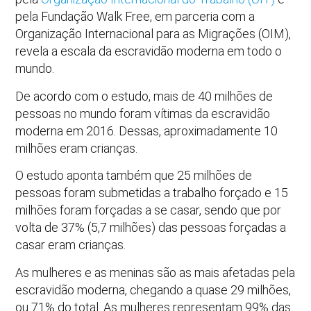
pela Fundação Walk Free, em parceria com a
Organização Internacional para as Migrações (OIM),
revela a escala da escravidão moderna em todo o
mundo.
De acordo com o estudo, mais de 40 milhões de
pessoas no mundo foram vítimas da escravidão
moderna em 2016. Dessas, aproximadamente 10
milhões eram crianças.
O estudo aponta também que 25 milhões de
pessoas foram submetidas a trabalho forçado e 15
milhões foram forçadas a se casar, sendo que por
volta de 37% (5,7 milhões) das pessoas forçadas a
casar eram crianças.
As mulheres e as meninas são as mais afetadas pela
escravidão moderna, chegando a quase 29 milhões,
ou 71% do total. As mulheres representam 99% das