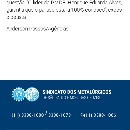
questão. “O líder do PMDB, Henrique Eduardo Alves,
garantiu que o partido estará 100% conosco”, expôs
o petista.
Anderson Passos/Agências
/
(11) 3388-1000
3388-1073
(11) 3388-1066