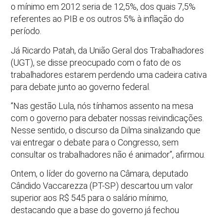
o mínimo em 2012 seria de 12,5%, dos quais 7,5%
referentes ao PIB e os outros 5% à inflação do
período.
Já Ricardo Patah, da União Geral dos Trabalhadores
(UGT), se disse preocupado com o fato de os
trabalhadores estarem perdendo uma cadeira cativa
para debate junto ao governo federal.
“Nas gestão Lula, nós tínhamos assento na mesa
com o governo para debater nossas reivindicações.
Nesse sentido, o discurso da Dilma sinalizando que
vai entregar o debate para o Congresso, sem
consultar os trabalhadores não é animador”, afirmou.
Ontem, o líder do governo na Câmara, deputado
Cândido Vaccarezza (PT-SP) descartou um valor
superior aos R$ 545 para o salário mínimo,
destacando que a base do governo já fechou