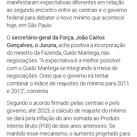
manifestaram expectativas diferentes em relação
ao segundo encontro entre as centrais e o governo
federal para debater o novo mínimo que acontece
hoje, em São Paulo.
O
secretário-geral da Força, João Carlos
Gonçalves, o
Juruna
,
acha positiva a incorporação
do ministro da Fazenda, Guido Mantega, nas
negociações. “A expectativa é a melhor possível
com o Guido Mantega se integrando à mesa de
negociações. Creio que o governo irá tentar
combinar o índice de reajustes do mínimo para 2011
e 2012”, comenta.
Segundo o acordo firmado pelas centrais e pelo
governo, até 2023, o cálculo de reajuste do mínimo
se dará pela inflação do ano somada ao Produto
Interno Bruto (PIB) de dois anos anteriores. Se
mantido esse mecanismo, o aumento projetado para