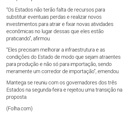
“Os Estados não terão falta de recursos para
substituir eventuais perdas e realizar novos
investimentos para atrair e fixar novas atividades
econômicas no lugar dessas que eles estão
praticando”, afirmou.
“Eles precisam melhorar a infraestrutura e as
condições do Estado de modo que sejam atraentes
para produção e não só para importação, sendo
meramente um corredor de importação”, emendou.
Mantega se reuniu com os governadores dos três
Estados na segunda-feira e rejeitou uma transição na
proposta.
(Folha.com)