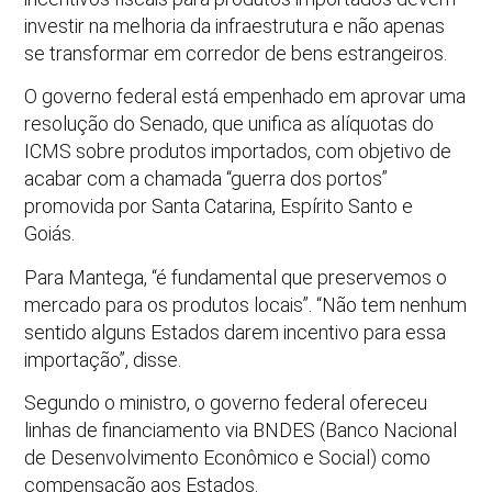
investir na melhoria da infraestrutura e não apenas
se transformar em corredor de bens estrangeiros.
O governo federal está empenhado em aprovar uma
resolução do Senado, que unifica as alíquotas do
ICMS sobre produtos importados, com objetivo de
acabar com a chamada “guerra dos portos”
promovida por Santa Catarina, Espírito Santo e
Goiás.
Para Mantega, “é fundamental que preservemos o
mercado para os produtos locais”. “Não tem nenhum
sentido alguns Estados darem incentivo para essa
importação”, disse.
Segundo o ministro, o governo federal ofereceu
linhas de financiamento via BNDES (Banco Nacional
de Desenvolvimento Econômico e Social) como
compensação aos Estados.