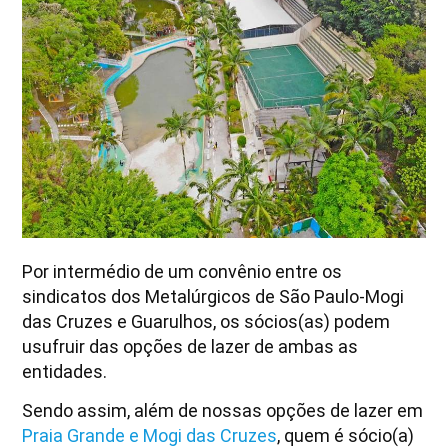
Por intermédio de um convênio entre os
sindicatos dos Metalúrgicos de São Paulo-Mogi
das Cruzes e Guarulhos, os sócios(as) podem
usufruir das opções de lazer de ambas as
entidades.
Sendo assim, além de nossas opções de lazer em
Praia Grande e Mogi das Cruzes
, quem é sócio(a)