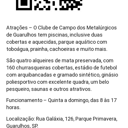
Atrações – O Clube de Campo dos Metalúrgicos
de Guarulhos tem piscinas, inclusive duas
cobertas e aquecidas, parque aquático com
toboágua, prainha, cachoeiras e muito mais.
São quatro alqueires de mata preservada, com
160 churrasqueiras cobertas, estádio de futebol
com arquibancadas e gramado sintético, ginásio
poliesportivo com excelente quadra, um belo
pesqueiro, saunas e outros atrativos.
Funcionamento – Quinta a domingo, das 8 às 17
horas.
Localização: Rua Galáxia, 126, Parque Primavera,
Guarulhos, SP.