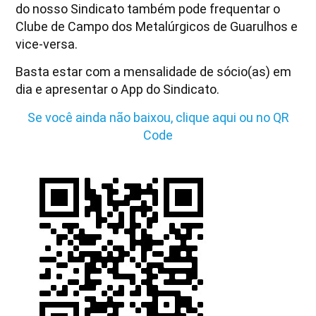
do nosso Sindicato também pode frequentar o
Clube de Campo dos Metalúrgicos de Guarulhos e
vice-versa.
Basta estar com a mensalidade de sócio(as) em
dia e apresentar o App do Sindicato.
Se você ainda não baixou, clique aqui ou no QR
Code