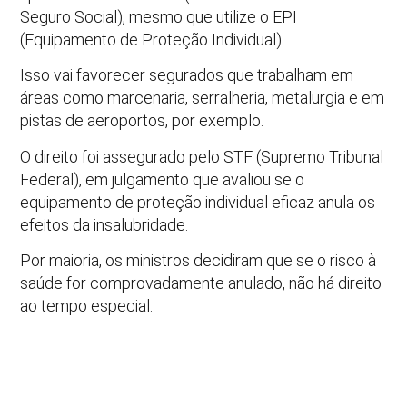
Seguro Social), mesmo que utilize o EPI
(Equipamento de Proteção Individual).
Isso vai favorecer segurados que trabalham em
áreas como marcenaria, serralheria, metalurgia e em
pistas de aeroportos, por exemplo.
O direito foi assegurado pelo STF (Supremo Tribunal
Federal), em julgamento que avaliou se o
equipamento de proteção individual eficaz anula os
efeitos da insalubridade.
Por maioria, os ministros decidiram que se o risco à
saúde for comprovadamente anulado, não há direito
ao tempo especial.