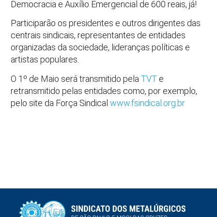
Democracia e Auxílio Emergencial de 600 reais, já!
Participarão os presidentes e outros dirigentes das
centrais sindicais, representantes de entidades
organizadas da sociedade, lideranças políticas e
artistas populares.
O 1º de Maio será transmitido pela
TVT
e
retransmitido pelas entidades como, por exemplo,
pelo site da Força Sindical
www.fsindical.org.br