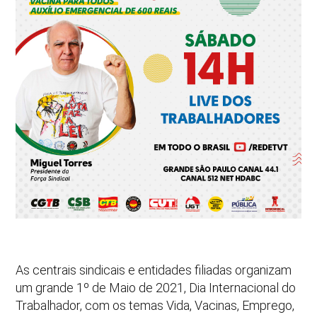
As centrais sindicais e entidades filiadas organizam
um grande 1º de Maio de 2021, Dia Internacional do
Trabalhador, com os temas Vida, Vacinas, Emprego,