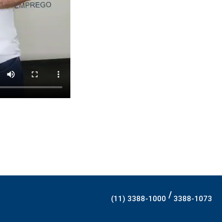
/
(11) 3388-1000
3388-1073