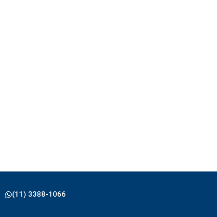
(11) 3388-1066