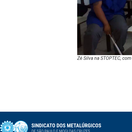
Zé Silva na STOPTEC, com 