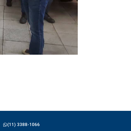
(11) 3388-1066