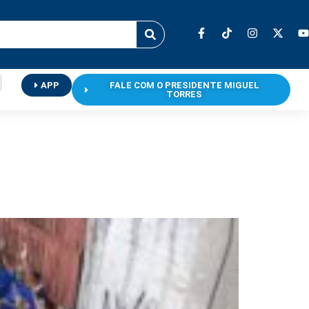
APP
FALE COM O PRESIDENTE MIGUEL
TORRES