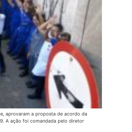
ste, aprovaram a proposta de acordo da
9. A ação foi comandada pelo diretor