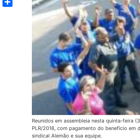
Share
Reunidos em assembleia nesta quinta-feira (
PLR/2018, com pagamento do benefício em du
sindical Alemão e sua equipe.