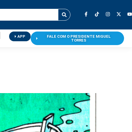
APP
FALE COM O PRESIDENTE MIGUEL
TORRES