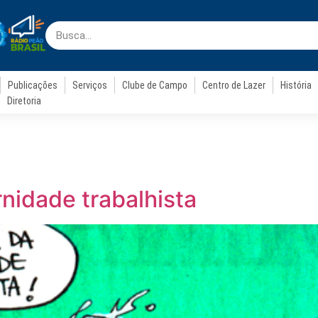
Publicações
Serviços
Clube de Campo
Centro de Lazer
História
Diretoria
nidade trabalhista