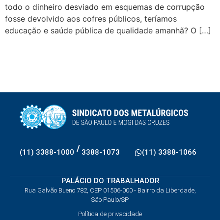
todo o dinheiro desviado em esquemas de corrupção
fosse devolvido aos cofres públicos, teríamos
educação e saúde pública de qualidade amanhã? O […]
/
(11) 3388-1000
3388-1073
(11) 3388-1066
PALÁCIO DO TRABALHADOR
Rua Galvão Bueno 782, CEP 01506-000 - Bairro da Liberdade,
São Paulo/SP
Política de privacidade