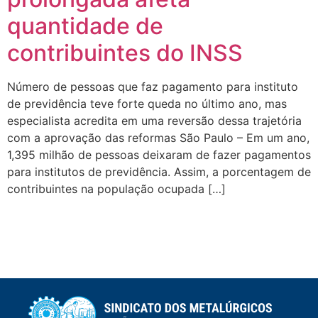
quantidade de
contribuintes do INSS
Número de pessoas que faz pagamento para instituto
de previdência teve forte queda no último ano, mas
especialista acredita em uma reversão dessa trajetória
com a aprovação das reformas São Paulo – Em um ano,
1,395 milhão de pessoas deixaram de fazer pagamentos
para institutos de previdência. Assim, a porcentagem de
contribuintes na população ocupada […]