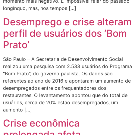
momento mais negativo. É impossível falar do passado
longínquo, mas, nos tempos […]
Desemprego e crise alteram
perfil de usuários dos ‘Bom
Prato’
São Paulo – A Secretaria de Desenvolvimento Social
realizou uma pesquisa com 2.533 usuários do Programa
“Bom Prato”, do governo paulista. Os dados são
referentes ao ano de 2016 e apontaram um aumento de
desempregados entre os frequentadores dos
restaurantes. O levantamento apontou que do total de
usuários, cerca de 20% estão desempregados, um
aumento […]
Crise econômica
prolongada afeta