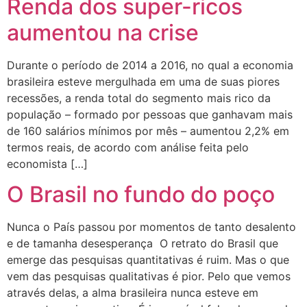
Renda dos super-ricos
aumentou na crise
Durante o período de 2014 a 2016, no qual a economia
brasileira esteve mergulhada em uma de suas piores
recessões, a renda total do segmento mais rico da
população – formado por pessoas que ganhavam mais
de 160 salários mínimos por mês – aumentou 2,2% em
termos reais, de acordo com análise feita pelo
economista […]
O Brasil no fundo do poço
Nunca o País passou por momentos de tanto desalento
e de tamanha desesperança O retrato do Brasil que
emerge das pesquisas quantitativas é ruim. Mas o que
vem das pesquisas qualitativas é pior. Pelo que vemos
através delas, a alma brasileira nunca esteve em