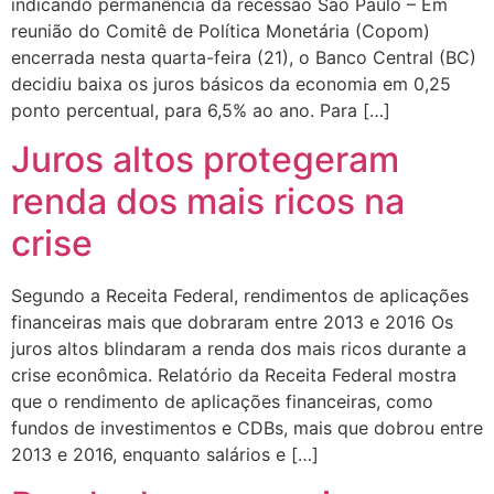
indicando permanência da recessão São Paulo – Em
reunião do Comitê de Política Monetária (Copom)
encerrada nesta quarta-feira (21), o Banco Central (BC)
decidiu baixa os juros básicos da economia em 0,25
ponto percentual, para 6,5% ao ano. Para […]
Juros altos protegeram
renda dos mais ricos na
crise
Segundo a Receita Federal, rendimentos de aplicações
financeiras mais que dobraram entre 2013 e 2016 Os
juros altos blindaram a renda dos mais ricos durante a
crise econômica. Relatório da Receita Federal mostra
que o rendimento de aplicações financeiras, como
fundos de investimentos e CDBs, mais que dobrou entre
2013 e 2016, enquanto salários e […]