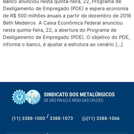
Banco anunciou nesta quinta-feira, 22, Programa de
Desligamento de Empregado (PDE) e espera economia
de R$ 500 milhões anuais a partir de dezembro de 2018
Beth Medeiros A Caixa Econômica Federal anunciou
nesta quinta-feira, 22, a abertura do Programa de
Desligamento de Empregado (PDE). O objetivo do PDE,
informa o banco, é ajustar a estrutura ao cenário […]
/
(11) 3388-1000
3388-1073
(11) 3388-1066