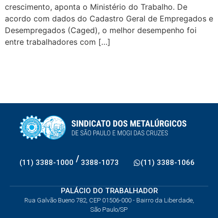
crescimento, aponta o Ministério do Trabalho. De
acordo com dados do Cadastro Geral de Empregados e
Desempregados (Caged), o melhor desempenho foi
entre trabalhadores com […]
/
(11) 3388-1000
3388-1073
(11) 3388-1066
PALÁCIO DO TRABALHADOR
Rua Galvão Bueno 782, CEP 01506-000 - Bairro da Liberdade,
São Paulo/SP