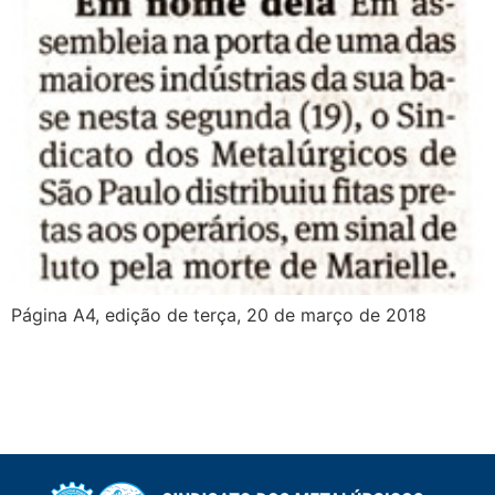
Página A4, edição de terça, 20 de março de 2018