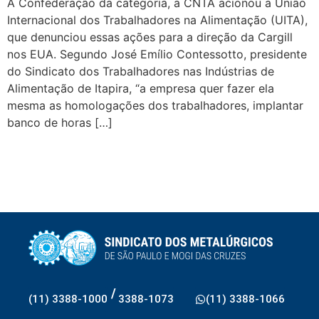
A Confederação da categoria, a CNTA acionou a União
Internacional dos Trabalhadores na Alimentação (UITA),
que denunciou essas ações para a direção da Cargill
nos EUA. Segundo José Emílio Contessotto, presidente
do Sindicato dos Trabalhadores nas Indústrias de
Alimentação de Itapira, “a empresa quer fazer ela
mesma as homologações dos trabalhadores, implantar
banco de horas […]
/
(11) 3388-1000
3388-1073
(11) 3388-1066