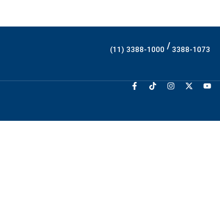
/
(11) 3388-1000
3388-1073