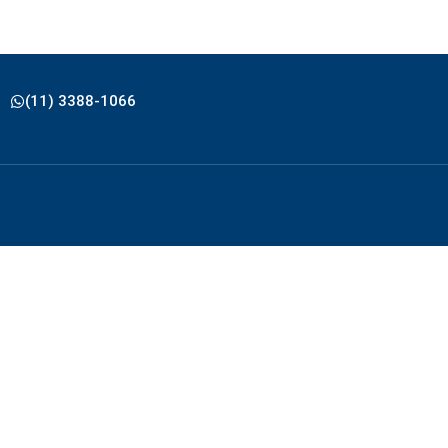
(11) 3388-1066