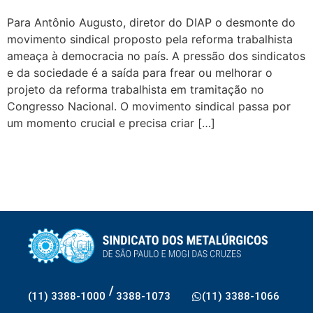
Para Antônio Augusto, diretor do DIAP o desmonte do
movimento sindical proposto pela reforma trabalhista
ameaça à democracia no país. A pressão dos sindicatos
e da sociedade é a saída para frear ou melhorar o
projeto da reforma trabalhista em tramitação no
Congresso Nacional. O movimento sindical passa por
um momento crucial e precisa criar […]
/
(11) 3388-1000
3388-1073
(11) 3388-1066