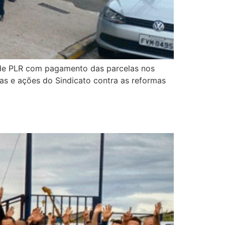
o de PLR com pagamento das parcelas nos
as e ações do Sindicato contra as reformas