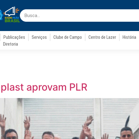
Publicações
Serviços
Clube de Campo
Centro de Lazer
História
Diretoria
eplast aprovam PLR