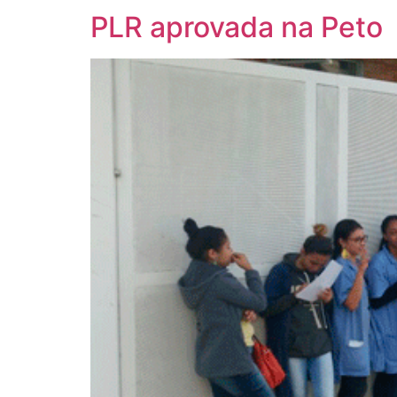
PLR aprovada na Peto