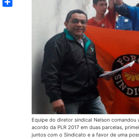
Share
Equipe do diretor sindical Nelson comandou a
acordo da PLR 2017 em duas parcelas, primei
juntos com o Sindicato e a favor de uma poss