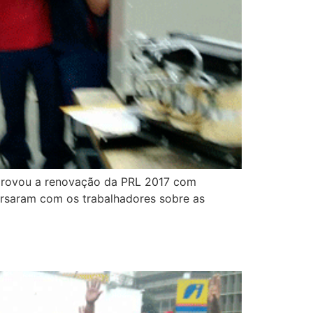
 aprovou a renovação da PRL 2017 com
rsaram com os trabalhadores sobre as