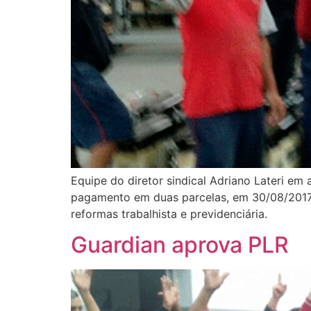
Equipe do diretor sindical Adriano Lateri e
pagamento em duas parcelas, em 30/08/2017
reformas trabalhista e previdenciária.
Guardian aprova PLR