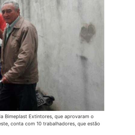
da Bimeplast Extintores, que aprovaram o
este, conta com 10 trabalhadores, que estão