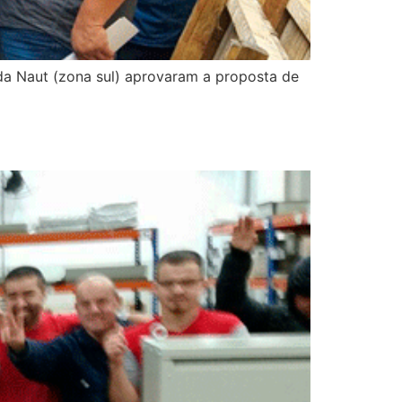
 da Naut (zona sul) aprovaram a proposta de