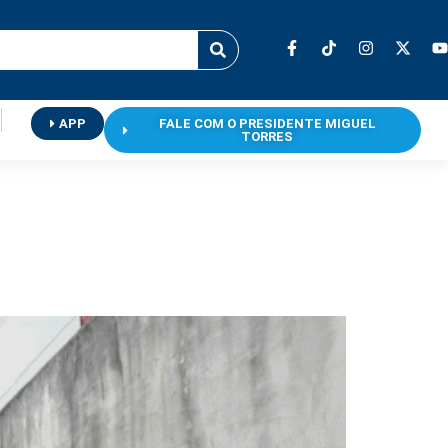
APP
FALE COM O PRESIDENTE MIGUEL
TORRES