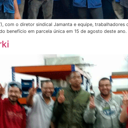
), com o diretor sindical Jamanta e equipe, trabalhadores
 benefício em parcela única em 15 de agosto deste ano.
ki