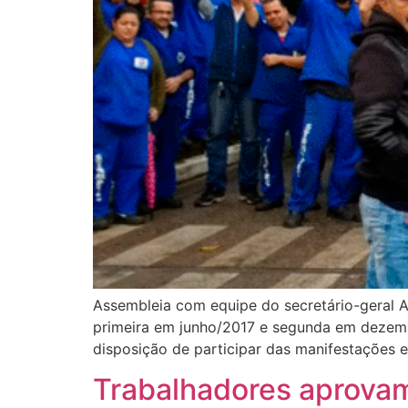
Assembleia com equipe do secretário-geral
primeira em junho/2017 e segunda em dezemb
disposição de participar das manifestações e
Trabalhadores aprova