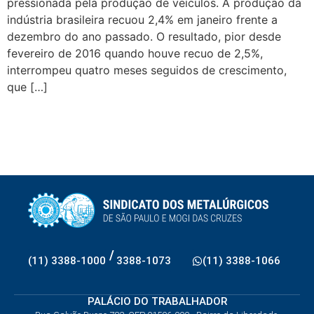
pressionada pela produção de veículos. A produção da
indústria brasileira recuou 2,4% em janeiro frente a
dezembro do ano passado. O resultado, pior desde
fevereiro de 2016 quando houve recuo de 2,5%,
interrompeu quatro meses seguidos de crescimento,
que […]
/
(11) 3388-1000
3388-1073
(11) 3388-1066
PALÁCIO DO TRABALHADOR