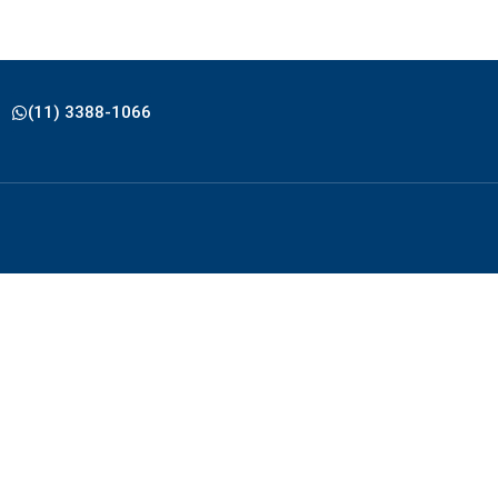
(11) 3388-1066