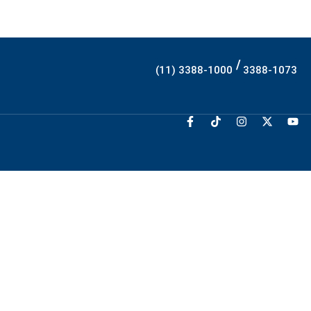
/
(11) 3388-1000
3388-1073