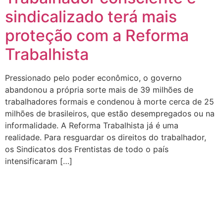
sindicalizado terá mais
proteção com a Reforma
Trabalhista
Pressionado pelo poder econômico, o governo
abandonou a própria sorte mais de 39 milhões de
trabalhadores formais e condenou à morte cerca de 25
milhões de brasileiros, que estão desempregados ou na
informalidade. A Reforma Trabalhista já é uma
realidade. Para resguardar os direitos do trabalhador,
os Sindicatos dos Frentistas de todo o país
intensificaram […]