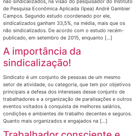
não sindicalizados, na visão do pesquisador do Instituto
de Pesquisa Econômica Aplicada (Ipea) André Gambier
Campos. Segundo estudo coordenado por ele,
sindicalizados ganham 33,5%, na média, mais que os
não sindicalizados. De acordo com o estudo recém-
publicado, em setembro de 2015, enquanto […]
A importância da
sindicalização!
Sindicato é um conjunto de pessoas de um mesmo
setor de atividade, ou categoria, que tem por objetivos
principais a defesa dos interesses desse conjunto de
trabalhadores e a organização de paralisações e outros
eventos voltados à conquista de melhores salários,
condições e ambientes de trabalho decentes e seguros.
Quanto mais organizados e engajados na […]
Trabalhador consciente e