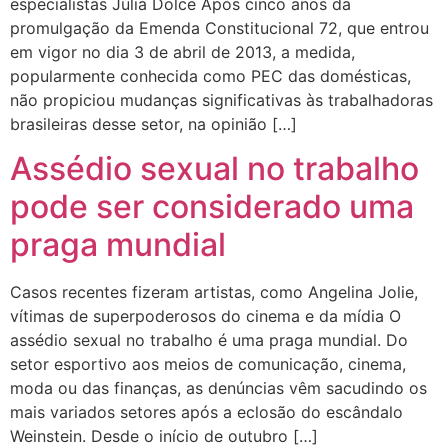
especialistas Júlia Dolce Após cinco anos da
promulgação da Emenda Constitucional 72, que entrou
em vigor no dia 3 de abril de 2013, a medida,
popularmente conhecida como PEC das domésticas,
não propiciou mudanças significativas às trabalhadoras
brasileiras desse setor, na opinião […]
Assédio sexual no trabalho
pode ser considerado uma
praga mundial
Casos recentes fizeram artistas, como Angelina Jolie,
vítimas de superpoderosos do cinema e da mídia O
assédio sexual no trabalho é uma praga mundial. Do
setor esportivo aos meios de comunicação, cinema,
moda ou das finanças, as denúncias vêm sacudindo os
mais variados setores após a eclosão do escândalo
Weinstein. Desde o início de outubro […]