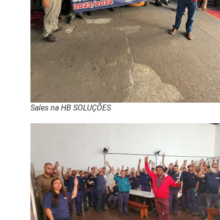
Sales na HB SOLUÇÕES