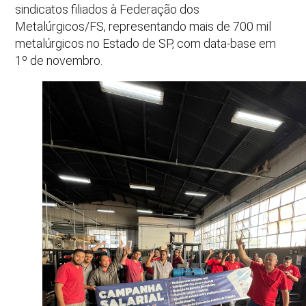
sindicatos filiados à Federação dos
Metalúrgicos/FS, representando mais de 700 mil
metalúrgicos no Estado de SP, com data-base em
1º de novembro.