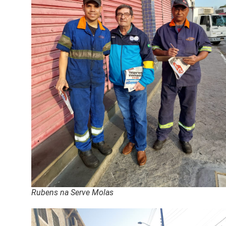
Rubens na Serve Molas