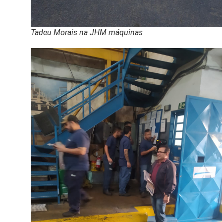
Tadeu Morais na JHM máquinas