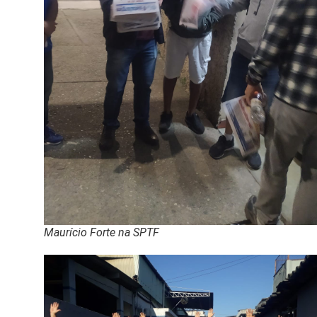
Maurício Forte na SPTF