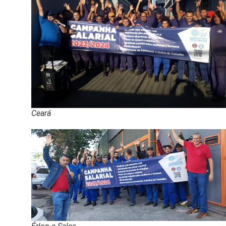
Ceará