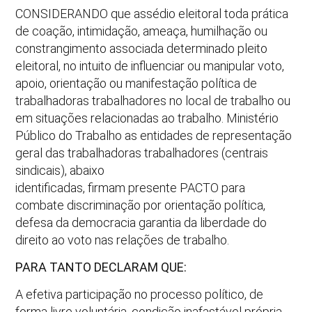
CONSIDERANDO que assédio eleitoral toda prática
de coação, intimidação, ameaça, humilhação ou
constrangimento associada determinado pleito
eleitoral, no intuito de influenciar ou manipular voto,
apoio, orientação ou manifestação política de
trabalhadoras trabalhadores no local de trabalho ou
em situações relacionadas ao trabalho. Ministério
Público do Trabalho as entidades de representação
geral das trabalhadoras trabalhadores (centrais
sindicais), abaixo
identificadas, firmam presente PACTO para
combate discriminação por orientação política,
defesa da democracia garantia da liberdade do
direito ao voto nas relações de trabalho.
PARA TANTO DECLARAM QUE:
A efetiva participação no processo político, de
forma livre voluntária, condição inafastável própria