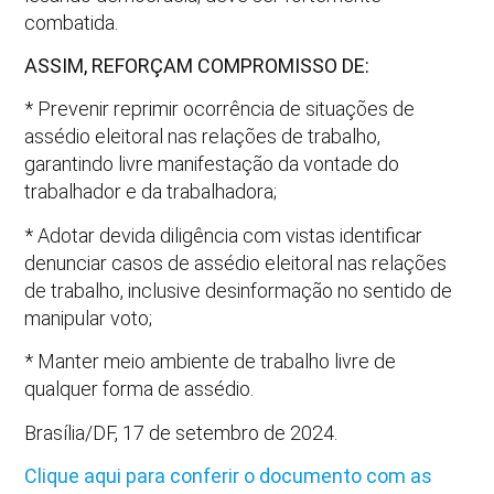
combatida.
ASSIM, REFORÇAM COMPROMISSO DE:
* Prevenir reprimir ocorrência de situações de
assédio eleitoral nas relações de trabalho,
garantindo livre manifestação da vontade do
trabalhador e da trabalhadora;
* Adotar devida diligência com vistas identificar
denunciar casos de assédio eleitoral nas relações
de trabalho, inclusive desinformação no sentido de
manipular voto;
* Manter meio ambiente de trabalho livre de
qualquer forma de assédio.
Brasília/DF, 17 de setembro de 2024.
Clique aqui para conferir o documento com as