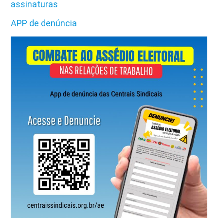
assinaturas
APP de denúncia