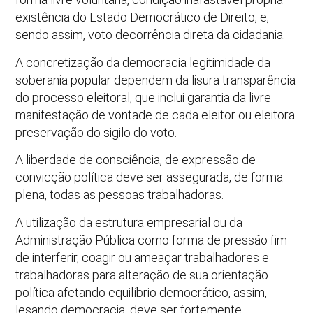
existência do Estado Democrático de Direito, e,
sendo assim, voto decorrência direta da cidadania.
A concretização da democracia legitimidade da
soberania popular dependem da lisura transparência
do processo eleitoral, que inclui garantia da livre
manifestação de vontade de cada eleitor ou eleitora
preservação do sigilo do voto.
A liberdade de consciência, de expressão de
convicção política deve ser assegurada, de forma
plena, todas as pessoas trabalhadoras.
A utilização da estrutura empresarial ou da
Administração Pública como forma de pressão fim
de interferir, coagir ou ameaçar trabalhadores e
trabalhadoras para alteração de sua orientação
política afetando equilíbrio democrático, assim,
lesando democracia, deve ser fortemente