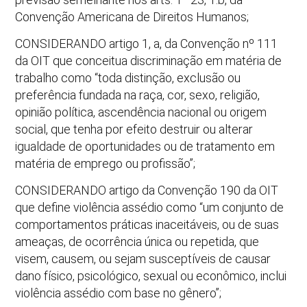
Convenção Americana de Direitos Humanos;
CONSIDERANDO artigo 1, a, da Convenção nº 111
da OIT que conceitua discriminação em matéria de
trabalho como “toda distinção, exclusão ou
preferência fundada na raça, cor, sexo, religião,
opinião política, ascendência nacional ou origem
social, que tenha por efeito destruir ou alterar
igualdade de oportunidades ou de tratamento em
matéria de emprego ou profissão”;
CONSIDERANDO artigo da Convenção 190 da OIT
que define violência assédio como “um conjunto de
comportamentos práticas inaceitáveis, ou de suas
ameaças, de ocorrência única ou repetida, que
visem, causem, ou sejam susceptíveis de causar
dano físico, psicológico, sexual ou econômico, inclui
violência assédio com base no gênero”;