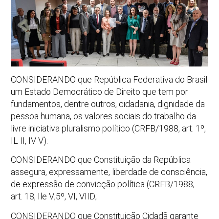
CONSIDERANDO que República Federativa do Brasil
um Estado Democrático de Direito que tem por
fundamentos, dentre outros, cidadania, dignidade da
pessoa humana, os valores sociais do trabalho da
livre iniciativa pluralismo político (CRFB/1988, art. 1º,
IL II, IV V):
CONSIDERANDO que Constituição da República
assegura, expressamente, liberdade de consciência,
de expressão de convicção política (CRFB/1988,
art. 18, Ile V;5º, VI, VIID;
CONSIDERANDO que Constituição Cidadã garante