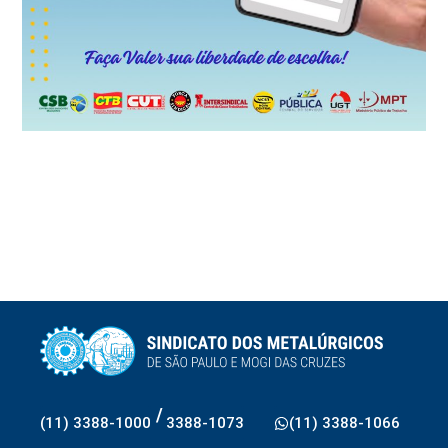
/
(11) 3388-1000
3388-1073
(11) 3388-1066