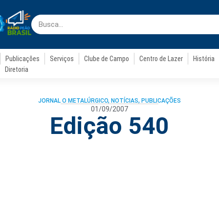
Publicações
Serviços
Clube de Campo
Centro de Lazer
História
Diretoria
JORNAL O METALÚRGICO
,
NOTÍCIAS
,
PUBLICAÇÕES
01/09/2007
Edição 540