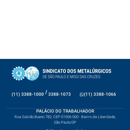
/
(11) 3388-1000
3388-1073
(11) 3388-1066
PALÁCIO DO TRABALHADOR
Rua Galvão Bueno 782, CEP 01506-000 - Bairro da Liberdade,
São Paulo/SP