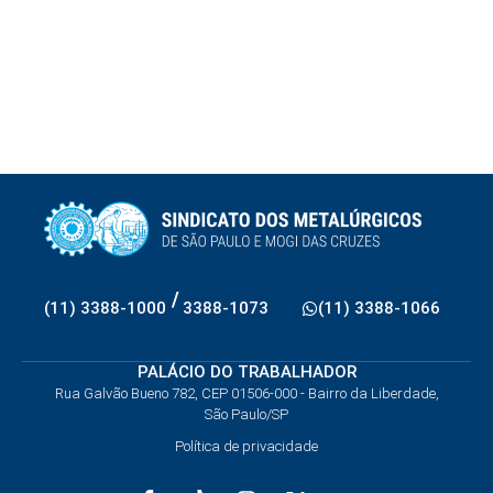
/
(11) 3388-1000
3388-1073
(11) 3388-1066
PALÁCIO DO TRABALHADOR
Rua Galvão Bueno 782, CEP 01506-000 - Bairro da Liberdade,
São Paulo/SP
Política de privacidade