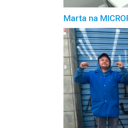
Marta na MICRO