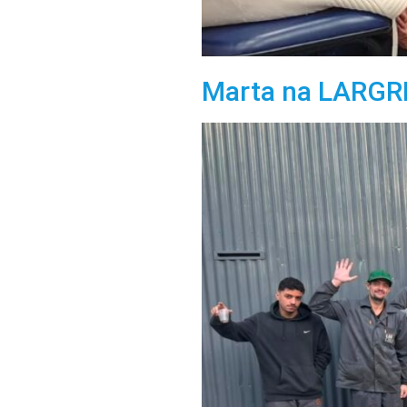
Marta na LARGR