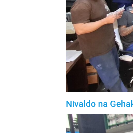
Nivaldo na Geha