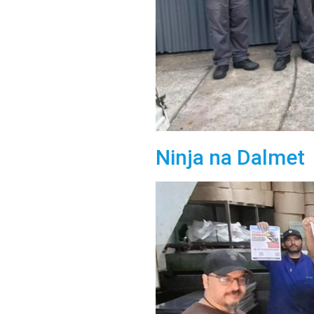
Ninja na Dalmet