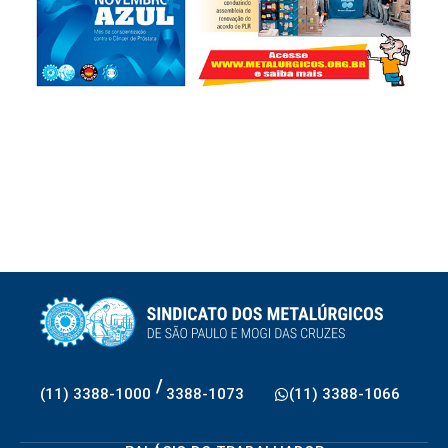
/
(11) 3388-1000
3388-1073
(11) 3388-1066