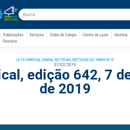
Publicações
Serviços
Clube de Campo
Centro de Lazer
História
Diretoria
LUTA SINDICAL DIÁRIA
,
NOTÍCIAS
,
NOTÍCIAS DO SINDICATO
07/02/2019
cal, edição 642, 7 d
de 2019