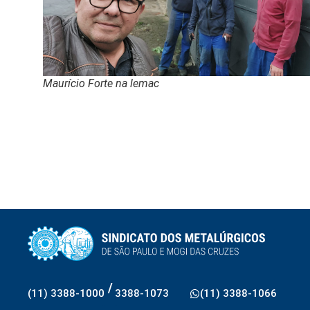
Maurício Forte na lemac
/
(11) 3388-1000
3388-1073
(11) 3388-1066