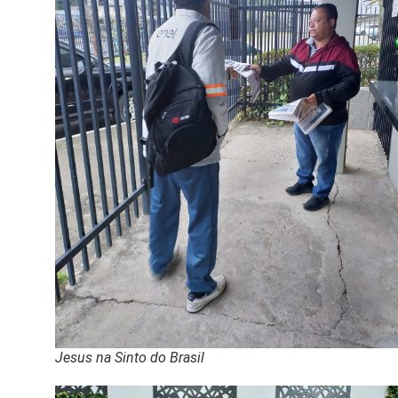
Jesus na Sinto do Brasil