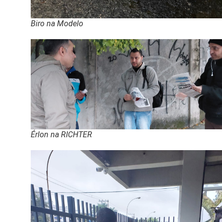
Biro na Modelo
Érlon na RICHTER