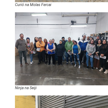
Curió na Molas Fercai
Ninja na Seiji