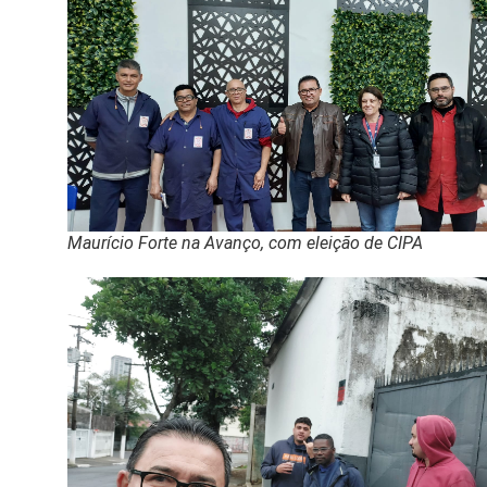
Maurício Forte na Avanço, com eleição de CIPA