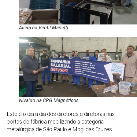
Alsira na Ventil Manetti
Nivaldo na CRG Magnéticos
Este é o dia a dia dos diretores e diretoras nas
portas de fábrica mobilizando a categoria
metalúrgica de São Paulo e Mogi das Cruzes.