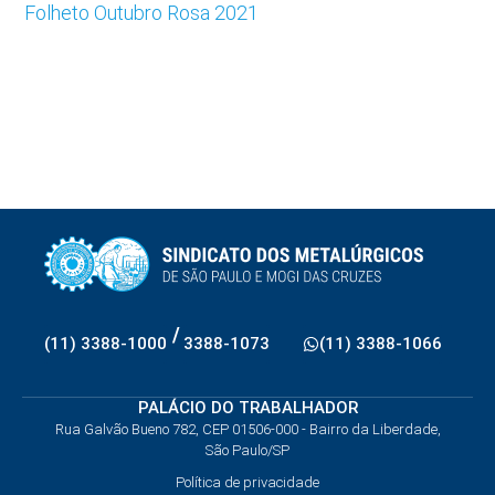
Folheto Outubro Rosa 2021
/
(11) 3388-1000
3388-1073
(11) 3388-1066
PALÁCIO DO TRABALHADOR
Rua Galvão Bueno 782, CEP 01506-000 - Bairro da Liberdade,
São Paulo/SP
Política de privacidade