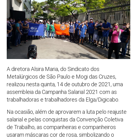
A diretora Alsira Maria, do Sindicato dos
Metalúrgicos de São Paulo e Mogi das Cruzes,
realizou nesta quinta, 14 de outubro de 2021, uma
assembleia da Campanha Salarial 2021 com as
trabalhadoras e trabalhadores da Elga/Digicabo.
Na ocasião, além de aprovarem a luta pelo reajuste
salarial e pelas conquistas da Convenção Coletiva
de Trabalho, as companheiras e companheiros
usaram máscaras cor de rosa, simbolizando o