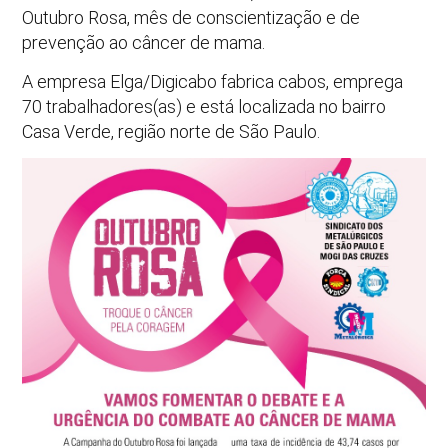
Outubro Rosa, mês de conscientização e de
prevenção ao câncer de mama.
A empresa Elga/Digicabo fabrica cabos, emprega
70 trabalhadores(as) e está localizada no bairro
Casa Verde, região norte de São Paulo.