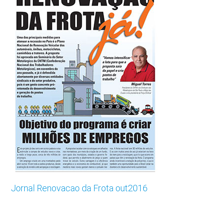
Jornal Renovacao da Frota out2016