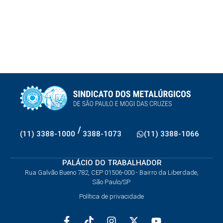
/
(11) 3388-1000
3388-1073
(11) 3388-1066
PALÁCIO DO TRABALHADOR
Rua Galvão Bueno 782, CEP 01506-000 - Bairro da Liberdade,
São Paulo/SP
Política de privacidade