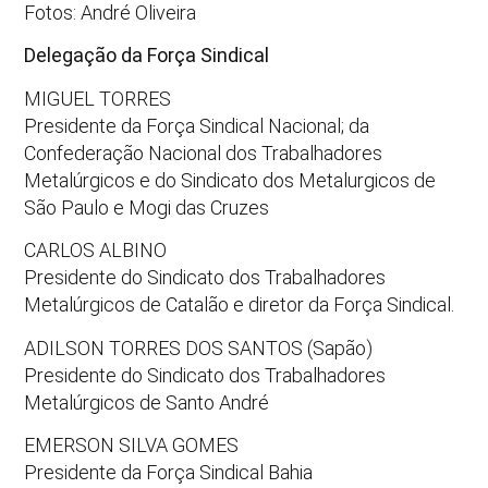
Fotos: André Oliveira
Delegação da Força Sindical
MIGUEL TORRES
Presidente da Força Sindical Nacional; da
Confederação Nacional dos Trabalhadores
Metalúrgicos e do Sindicato dos Metalurgicos de
São Paulo e Mogi das Cruzes
CARLOS ALBINO
Presidente do Sindicato dos Trabalhadores
Metalúrgicos de Catalão e diretor da Força Sindical.
ADILSON TORRES DOS SANTOS (Sapão)
Presidente do Sindicato dos Trabalhadores
Metalúrgicos de Santo André
EMERSON SILVA GOMES
Presidente da Força Sindical Bahia