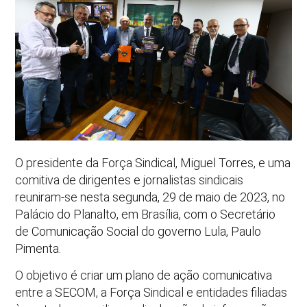
O presidente da Força Sindical, Miguel Torres, e uma
comitiva de dirigentes e jornalistas sindicais
reuniram-se nesta segunda, 29 de maio de 2023, no
Palácio do Planalto, em Brasília, com o Secretário
de Comunicação Social do governo Lula, Paulo
Pimenta.
O objetivo é criar um plano de ação comunicativa
entre a SECOM, a Força Sindical e entidades filiadas