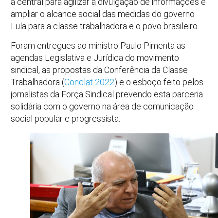
à central para agilizar a divulgação de informações e
ampliar o alcance social das medidas do governo
Lula para a classe trabalhadora e o povo brasileiro.
Foram entregues ao ministro Paulo Pimenta as
agendas Legislativa e Jurídica do movimento
sindical, as propostas da Conferência da Classe
Trabalhadora (
Conclat 2022
) e o esboço feito pelos
jornalistas da Força Sindical prevendo esta parceria
solidária com o governo na área de comunicação
social popular e progressista.