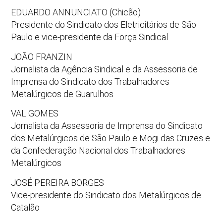
EDUARDO ANNUNCIATO (Chicão)
Presidente do Sindicato dos Eletricitários de São
Paulo e vice-presidente da Força Sindical
JOÃO FRANZIN
Jornalista da Agência Sindical e da Assessoria de
Imprensa do Sindicato dos Trabalhadores
Metalúrgicos de Guarulhos
VAL GOMES
Jornalista da Assessoria de Imprensa do Sindicato
dos Metalúrgicos de São Paulo e Mogi das Cruzes e
da Confederação Nacional dos Trabalhadores
Metalúrgicos
JOSÉ PEREIRA BORGES
Vice-presidente do Sindicato dos Metalúrgicos de
Catalão