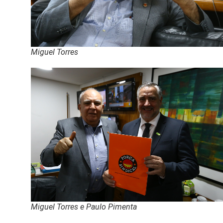
Miguel Torres
Miguel Torres e Paulo Pimenta